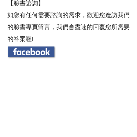
【臉書諮詢】
如您有任何需要諮詢的需求，歡迎您造訪我們
的臉書專頁留言，我們會盡速的回覆您所需要
的答案喔!