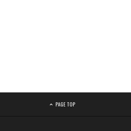
PAGE TOP