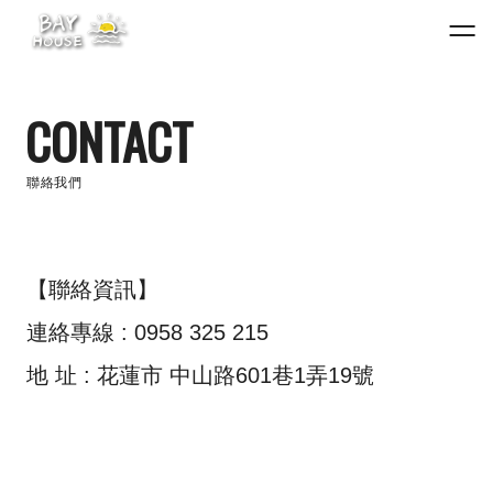
CONTACT
聯絡我們
【聯絡資訊】
連絡專線 : 0958 325 215
地 址 : 花蓮市 中山路601巷1弄19號